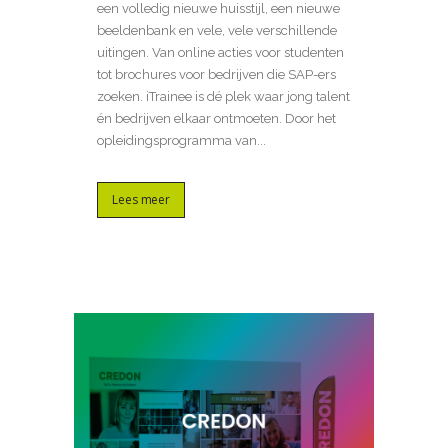
een volledig nieuwe huisstijl, een nieuwe
beeldenbank en vele, vele verschillende
uitingen. Van online acties voor studenten
tot brochures voor bedrijven die SAP-ers
zoeken. iTrainee is dé plek waar jong talent
én bedrijven elkaar ontmoeten. Door het
opleidingsprogramma van...
Lees meer